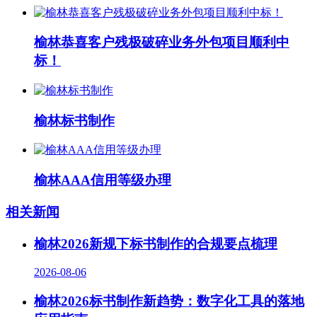
榆林恭喜客户残极破碎业务外包项目顺利中
标！
榆林标书制作
榆林AAA信用等级办理
相关新闻
榆林2026新规下标书制作的合规要点梳理
2026-08-06
榆林2026标书制作新趋势：数字化工具的落地