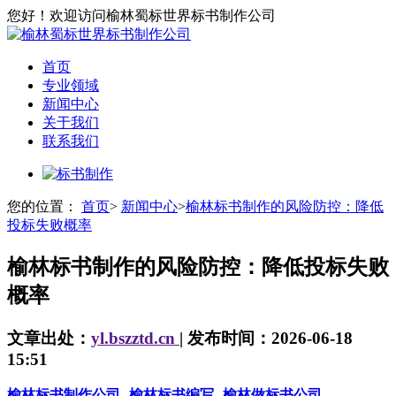
您好！欢迎访问榆林蜀标世界标书制作公司
首页
专业领域
新闻中心
关于我们
联系我们
您的位置：
首页
>
新闻中心
>
榆林标书制作的风险防控：降低
投标失败概率
榆林标书制作的风险防控：降低投标失败
概率
文章出处：
yl.bszztd.cn
| 发布时间：2026-06-18
15:51
榆林标书制作公司
榆林标书编写
榆林做标书公司