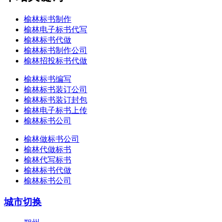
榆林标书制作
榆林电子标书代写
榆林标书代做
榆林标书制作公司
榆林招投标书代做
榆林标书编写
榆林标书装订公司
榆林标书装订封包
榆林电子标书上传
榆林标书公司
榆林做标书公司
榆林代做标书
榆林代写标书
榆林标书代做
榆林标书公司
城市切换