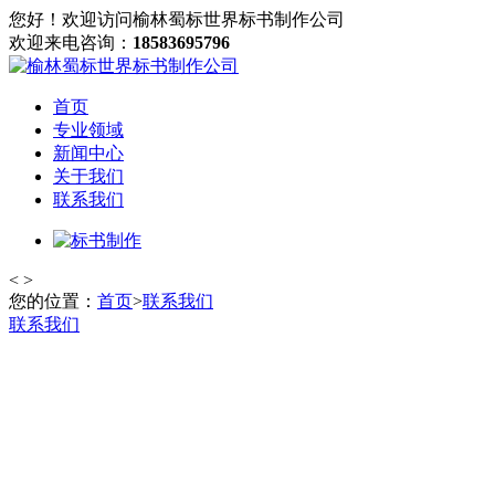
您好！欢迎访问榆林蜀标世界标书制作公司
欢迎来电咨询：
18583695796
首页
专业领域
新闻中心
关于我们
联系我们
<
>
您的位置：
首页
>
联系我们
联系我们