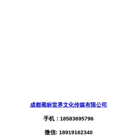
成都蜀标世界文化传媒有限公司
手机：18583695796
微信: 18919162340