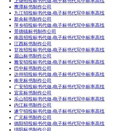
上饶招投标书代做-电子标书代写中标率高找
鹰潭标书制作公司
九江招投标书代做-电子标书代写中标率高找
新余标书制作公司
萍乡招投标书代做-电子标书代写中标率高找
景德镇标书制作公司
南昌招投标书代做-电子标书代写中标率高找
江西标书制作公司
甘孜招投标书代做-电子标书代写中标率高找
眉山标书制作公司
雅安招投标书代做-电子标书代写中标率高找
巴中标书制作公司
达州招投标书代做-电子标书代写中标率高找
南充标书制作公司
广安招投标书代做-电子标书代写中标率高找
宜宾标书制作公司
乐山招投标书代做-电子标书代写中标率高找
内江标书制作公司
遂宁招投标书代做-电子标书代写中标率高找
广元标书制作公司
德阳招投标书代做-电子标书代写中标率高找
绵阳标书制作公司