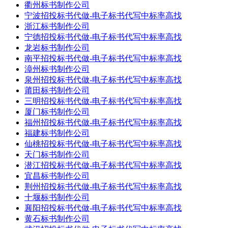
衢州标书制作公司
宁波招投标书代做-电子标书代写中标率高找
浙江标书制作公司
宁德招投标书代做-电子标书代写中标率高找
龙岩标书制作公司
南平招投标书代做-电子标书代写中标率高找
漳州标书制作公司
泉州招投标书代做-电子标书代写中标率高找
莆田标书制作公司
三明招投标书代做-电子标书代写中标率高找
厦门标书制作公司
福州招投标书代做-电子标书代写中标率高找
福建标书制作公司
仙桃招投标书代做-电子标书代写中标率高找
天门标书制作公司
潜江招投标书代做-电子标书代写中标率高找
宜昌标书制作公司
荆州招投标书代做-电子标书代写中标率高找
十堰标书制作公司
襄阳招投标书代做-电子标书代写中标率高找
黄石标书制作公司