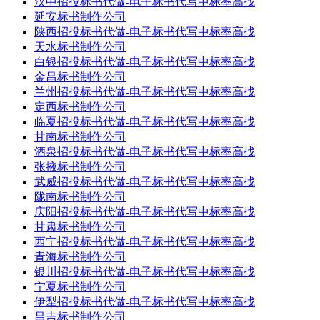
汉中招投标书代做-电子标书代写中标率高找
延安标书制作公司
陕西招投标书代做-电子标书代写中标率高找
天水标书制作公司
白银招投标书代做-电子标书代写中标率高找
金昌标书制作公司
兰州招投标书代做-电子标书代写中标率高找
定西标书制作公司
临夏招投标书代做-电子标书代写中标率高找
甘南标书制作公司
酒泉招投标书代做-电子标书代写中标率高找
张掖标书制作公司
武威招投标书代做-电子标书代写中标率高找
陇南标书制作公司
庆阳招投标书代做-电子标书代写中标率高找
甘肃标书制作公司
西宁招投标书代做-电子标书代写中标率高找
青海标书制作公司
银川招投标书代做-电子标书代写中标率高找
宁夏标书制作公司
伊犁招投标书代做-电子标书代写中标率高找
昌吉标书制作公司