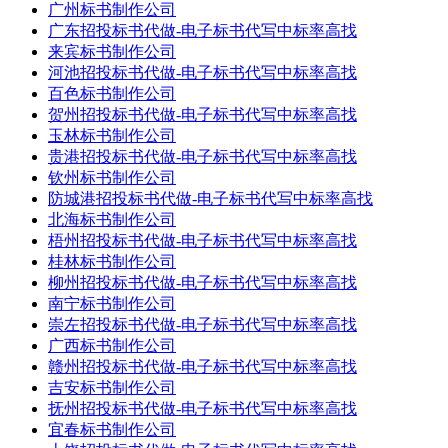
广州标书制作公司
广东招投标书代做-电子标书代写中标率高找
来宾标书制作公司
河池招投标书代做-电子标书代写中标率高找
百色标书制作公司
贺州招投标书代做-电子标书代写中标率高找
玉林标书制作公司
贵港招投标书代做-电子标书代写中标率高找
钦州标书制作公司
防城港招投标书代做-电子标书代写中标率高找
北海标书制作公司
梧州招投标书代做-电子标书代写中标率高找
桂林标书制作公司
柳州招投标书代做-电子标书代写中标率高找
南宁标书制作公司
崇左招投标书代做-电子标书代写中标率高找
广西标书制作公司
赣州招投标书代做-电子标书代写中标率高找
吉安标书制作公司
抚州招投标书代做-电子标书代写中标率高找
宜春标书制作公司