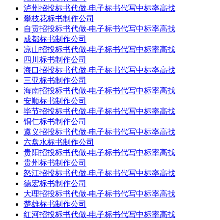
泸州招投标书代做-电子标书代写中标率高找
攀枝花标书制作公司
自贡招投标书代做-电子标书代写中标率高找
成都标书制作公司
凉山招投标书代做-电子标书代写中标率高找
四川标书制作公司
海口招投标书代做-电子标书代写中标率高找
三亚标书制作公司
海南招投标书代做-电子标书代写中标率高找
安顺标书制作公司
毕节招投标书代做-电子标书代写中标率高找
铜仁标书制作公司
遵义招投标书代做-电子标书代写中标率高找
六盘水标书制作公司
贵阳招投标书代做-电子标书代写中标率高找
贵州标书制作公司
怒江招投标书代做-电子标书代写中标率高找
德宏标书制作公司
大理招投标书代做-电子标书代写中标率高找
楚雄标书制作公司
红河招投标书代做-电子标书代写中标率高找