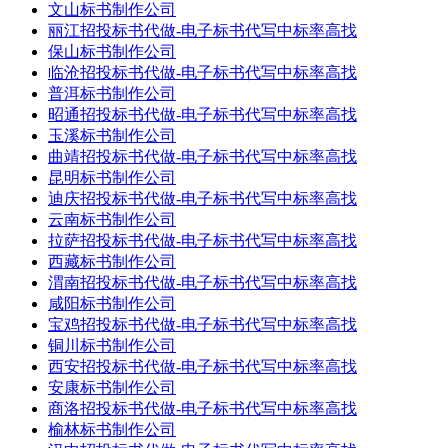
文山标书制作公司
丽江招投标书代做-电子标书代写中标率高找
保山标书制作公司
临沧招投标书代做-电子标书代写中标率高找
普洱标书制作公司
昭通招投标书代做-电子标书代写中标率高找
玉溪标书制作公司
曲靖招投标书代做-电子标书代写中标率高找
昆明标书制作公司
迪庆招投标书代做-电子标书代写中标率高找
云南标书制作公司
拉萨招投标书代做-电子标书代写中标率高找
西藏标书制作公司
渭南招投标书代做-电子标书代写中标率高找
咸阳标书制作公司
宝鸡招投标书代做-电子标书代写中标率高找
铜川标书制作公司
西安招投标书代做-电子标书代写中标率高找
安康标书制作公司
商洛招投标书代做-电子标书代写中标率高找
榆林标书制作公司