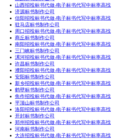
山西招投标书代做-电子标书代写中标率高找
济源标书制作公司
信阳招投标书代做-电子标书代写中标率高找
驻马店标书制作公司
周口招投标书代做-电子标书代写中标率高找
商丘标书制作公司
南阳招投标书代做-电子标书代写中标率高找
三门峡标书制作公司
漯河招投标书代做-电子标书代写中标率高找
许昌标书制作公司
濮阳招投标书代做-电子标书代写中标率高找
安阳标书制作公司
新乡招投标书代做-电子标书代写中标率高找
鹤壁标书制作公司
焦作招投标书代做-电子标书代写中标率高找
平顶山标书制作公司
洛阳招投标书代做-电子标书代写中标率高找
开封标书制作公司
郑州招投标书代做-电子标书代写中标率高找
河南标书制作公司
大连招投标书代做-电子标书代写中标率高找