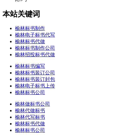
本站关键词
榆林标书制作
榆林电子标书代写
榆林标书代做
榆林标书制作公司
榆林招投标书代做
榆林标书编写
榆林标书装订公司
榆林标书装订封包
榆林电子标书上传
榆林标书公司
榆林做标书公司
榆林代做标书
榆林代写标书
榆林标书代做
榆林标书公司