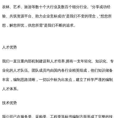
农林、艺术、旅游等数十个大行业及数百个细分行业。“分享成功经
验、共筑资源平台、助力企业竞标成功”是我们不变的理念，“想您所
想，解您所忧，供您所需”是我们不断的追求。
人才优势
我们一直注重内部机制建设和人才培养,拥有一支年轻化、知识化、专
业化的人才队伍。团队成员均由国内各行业精英组成，他们知识储备
丰富，编制思路清晰，一切以中标为出发点，建立了科学严谨的编制
人才体系。
技术优势
我公司已在服务类、采购类、工程类等标书编制方面形成了完整的技