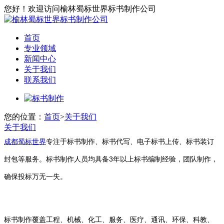
您好！欢迎访问榆林蜀标世界标书制作公司
首页
专业领域
新闻中心
关于我们
联系我们
您的位置：
首页
>
关于我们
关于我们
成都蜀标世界
专注于标书制作、标书代写、电子标书上传、标书装订
封包等服务。标书制作人员均具备3年以上标书编制经验，团队制作，
确保投标万无一失。
标书制作覆盖工程、机械、化工、服务、医疗、通讯、环保、科教、