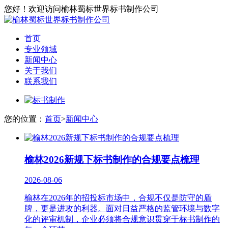
您好！欢迎访问榆林蜀标世界标书制作公司
首页
专业领域
新闻中心
关于我们
联系我们
您的位置：
首页
>
新闻中心
榆林2026新规下标书制作的合规要点梳理
2026-08-06
榆林在2026年的招投标市场中，合规不仅是防守的盾
牌，更是进攻的利器。面对日益严格的监管环境与数字
化的评审机制，企业必须将合规意识贯穿于标书制作的