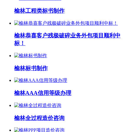
榆林工程类标书制作
榆林恭喜客户残极破碎业务外包项目顺利中
标！
榆林标书制作
榆林AAA信用等级办理
榆林全过程造价咨询