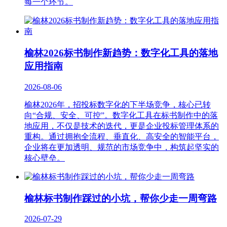
每一个环节。
榆林2026标书制作新趋势：数字化工具的落地
应用指南
2026-08-06
榆林2026年，招投标数字化的下半场竞争，核心已转
向“合规、安全、可控”。数字化工具在标书制作中的落
地应用，不仅是技术的迭代，更是企业投标管理体系的
重构。通过拥抱全流程、垂直化、高安全的智能平台，
企业将在更加透明、规范的市场竞争中，构筑起坚实的
核心壁垒。
榆林标书制作踩过的小坑，帮你少走一周弯路
2026-07-29