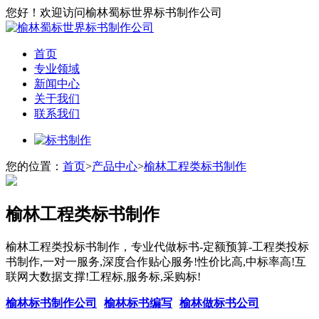
您好！欢迎访问榆林蜀标世界标书制作公司
首页
专业领域
新闻中心
关于我们
联系我们
您的位置：
首页
>
产品中心
>
榆林工程类标书制作
榆林工程类标书制作
榆林工程类投标书制作，专业代做标书-定额预算-工程类投标
书制作,一对一服务,深度合作贴心服务!性价比高,中标率高!互
联网大数据支撑!工程标,服务标,采购标!
榆林标书制作公司
榆林标书编写
榆林做标书公司