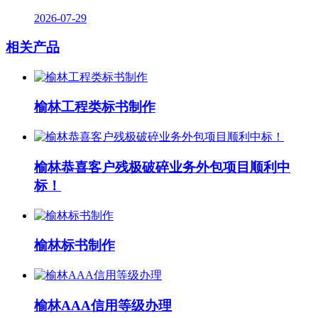
2026-07-29
相关产品
榆林工程类标书制作
榆林恭喜客户残极破碎业务外包项目顺利中
标！
榆林标书制作
榆林AAA信用等级办理