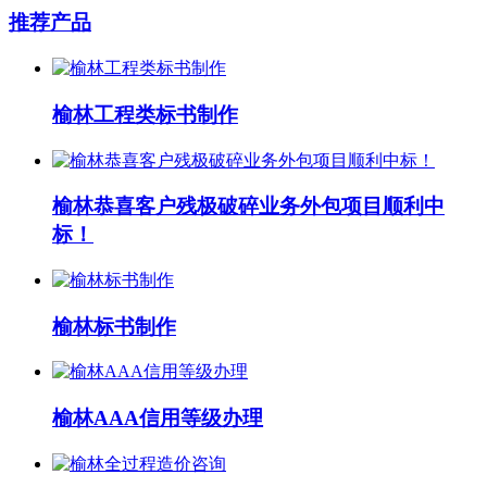
推荐产品
榆林工程类标书制作
榆林恭喜客户残极破碎业务外包项目顺利中
标！
榆林标书制作
榆林AAA信用等级办理