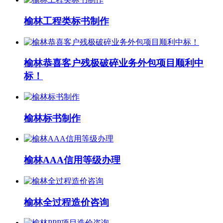
榆林工程类标书制作
榆林恭喜客户残极破碎业务外包项目顺利中
标！
榆林标书制作
榆林AAA信用等级办理
榆林全过程造价咨询