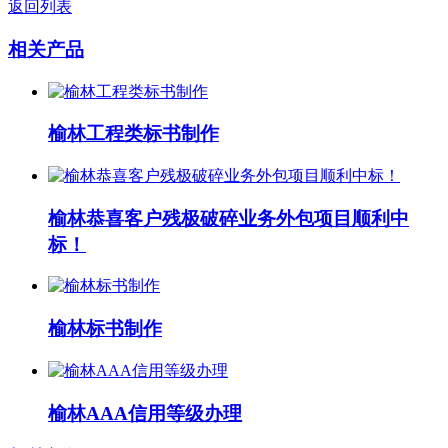
返回列表
相关产品
榆林工程类标书制作
榆林恭喜客户残极破碎业务外包项目顺利中
标！
榆林标书制作
榆林AAA信用等级办理