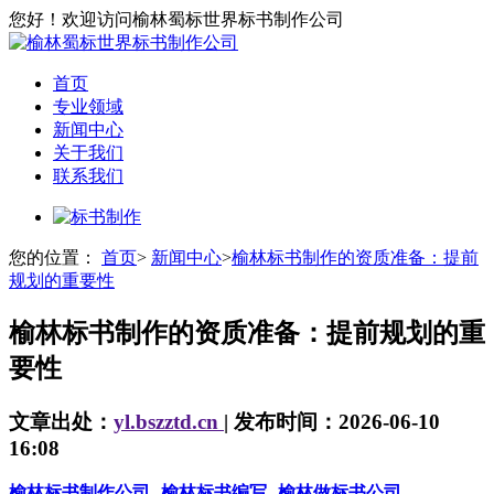
您好！欢迎访问榆林蜀标世界标书制作公司
首页
专业领域
新闻中心
关于我们
联系我们
您的位置：
首页
>
新闻中心
>
榆林标书制作的资质准备：提前
规划的重要性
榆林标书制作的资质准备：提前规划的重
要性
文章出处：
yl.bszztd.cn
| 发布时间：2026-06-10
16:08
榆林标书制作公司
榆林标书编写
榆林做标书公司