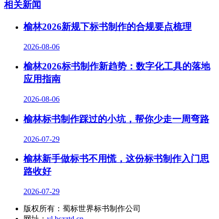
相关新闻
榆林2026新规下标书制作的合规要点梳理
2026-08-06
榆林2026标书制作新趋势：数字化工具的落地
应用指南
2026-08-06
榆林标书制作踩过的小坑，帮你少走一周弯路
2026-07-29
榆林新手做标书不用慌，这份标书制作入门思
路收好
2026-07-29
版权所有：蜀标世界标书制作公司
网址：
yl.bszztd.cn