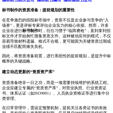
标书制作的资质准备：提前规划的重要性
在竞争激烈的招投标市场中，资质不仅是企业参与竞争的“入
场券”，更是评标专家评估企业实力的核心依据。然而，许多
企业在进行
标书制作
时，往往习惯于“临阵磨枪”，直到拿到招
标文件才开始匆忙搜集资质文件。这种被动应对的模式，不仅
容易导致材料遗漏、格式不合规，更可能因为关键资质过期或
业绩不匹配而痛失良机。
因此，将资质准备前置，进行系统性的提前规划，是提升中标
概率的关键战略。
建立动态更新的“资质资产库”
资质准备绝非一日之功，而是一项需要持续维护的系统工程。
企业应建立专属的“资质资产库”，对营业执照、行业资质证
书、体系认证（如ISO9001）、人员执业资格证等进行集中分
类管理。
在日常管理中，需设定预警机制，提前关注各类证书的有效